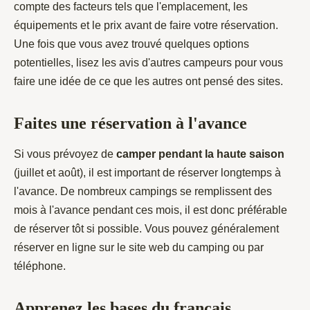
compte des facteurs tels que l'emplacement, les
équipements et le prix avant de faire votre réservation.
Une fois que vous avez trouvé quelques options
potentielles, lisez les avis d'autres campeurs pour vous
faire une idée de ce que les autres ont pensé des sites.
Faites une réservation à l'avance
Si vous prévoyez de
camper pendant la haute saison
(juillet et août), il est important de réserver longtemps à
l'avance. De nombreux campings se remplissent des
mois à l'avance pendant ces mois, il est donc préférable
de réserver tôt si possible. Vous pouvez généralement
réserver en ligne sur le site web du camping ou par
téléphone.
Apprenez les bases du français