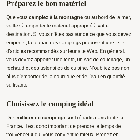
Préparez le bon matériel
Que vous
campiez à la montagne
ou au bord de la mer,
veillez à emporter le matériel approprié à votre
destination. Si vous n'êtes pas sûr de ce que vous devez
emporter, la plupart des campings proposent une liste
d'articles recommandés sur leur site Web. En général,
vous devrez apporter une tente, un sac de couchage, un
réchaud et des ustensiles de cuisine. N'oubliez pas non
plus d'emporter de la nourriture et de l'eau en quantité
suffisante.
Choisissez le camping idéal
Des
milliers de campings
sont répartis dans toute la
France. Il est donc important de prendre le temps de
trouver celui qui vous convient le mieux. Prenez en