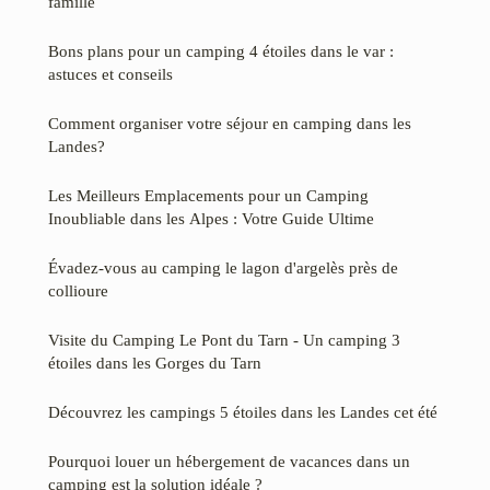
famille
Bons plans pour un camping 4 étoiles dans le var :
astuces et conseils
Comment organiser votre séjour en camping dans les
Landes?
Les Meilleurs Emplacements pour un Camping
Inoubliable dans les Alpes : Votre Guide Ultime
Évadez-vous au camping le lagon d'argelès près de
collioure
Visite du Camping Le Pont du Tarn - Un camping 3
étoiles dans les Gorges du Tarn
Découvrez les campings 5 étoiles dans les Landes cet été
Pourquoi louer un hébergement de vacances dans un
camping est la solution idéale ?