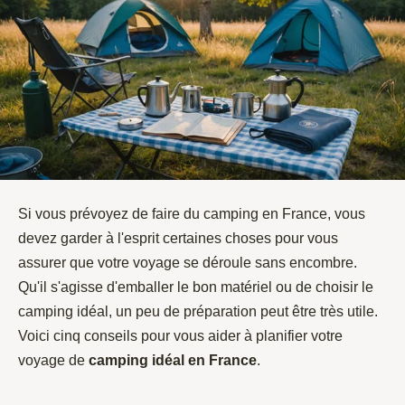
Si vous prévoyez de faire du camping en France, vous
devez garder à l'esprit certaines choses pour vous
assurer que votre voyage se déroule sans encombre.
Qu'il s'agisse d'emballer le bon matériel ou de choisir le
camping idéal, un peu de préparation peut être très utile.
Voici cinq conseils pour vous aider à planifier votre
voyage de
camping idéal en France
.