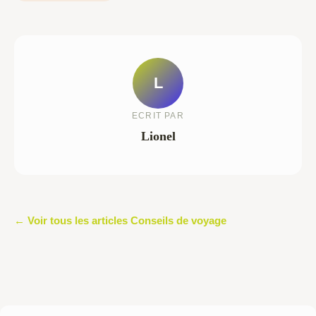
L
ECRIT PAR
Lionel
← Voir tous les articles Conseils de voyage