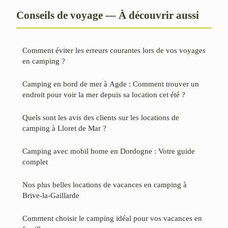
Conseils de voyage — À découvrir aussi
Comment éviter les erreurs courantes lors de vos voyages
en camping ?
Camping en bord de mer à Agde : Comment trouver un
endroit pour voir la mer depuis sa location cet été ?
Quels sont les avis des clients sur les locations de
camping à Lloret de Mar ?
Camping avec mobil home en Dordogne : Votre guide
complet
Nos plus belles locations de vacances en camping à
Brive-la-Gaillarde
Comment choisir le camping idéal pour vos vacances en