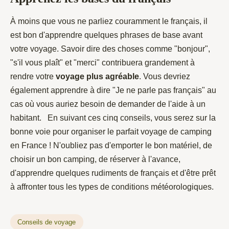
À moins que vous ne parliez couramment le français, il
est bon d'apprendre quelques phrases de base avant
votre voyage. Savoir dire des choses comme "bonjour",
"s'il vous plaît" et "merci" contribuera grandement à
rendre votre
voyage plus agréable
. Vous devriez
également apprendre à dire "Je ne parle pas français" au
cas où vous auriez besoin de demander de l'aide à un
habitant. En suivant ces cinq conseils, vous serez sur la
bonne voie pour organiser le parfait voyage de camping
en France ! N'oubliez pas d'emporter le bon matériel, de
choisir un bon camping, de réserver à l'avance,
d'apprendre quelques rudiments de français et d'être prêt
à affronter tous les types de conditions météorologiques.
Conseils de voyage