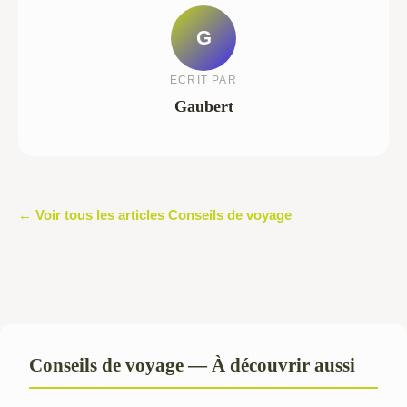
G
ECRIT PAR
Gaubert
← Voir tous les articles Conseils de voyage
Conseils de voyage — À découvrir aussi