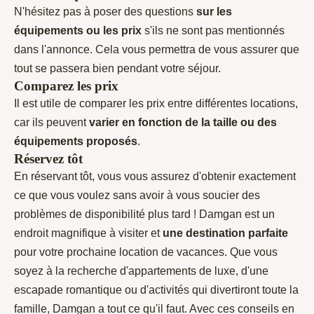
N'hésitez pas à poser des questions
sur les
équipements ou les prix
s'ils ne sont pas mentionnés
dans l'annonce. Cela vous permettra de vous assurer que
tout se passera bien pendant votre séjour.
Comparez les prix
Il est utile de comparer les prix entre différentes locations,
car ils peuvent
varier en fonction de la taille ou des
équipements proposés
.
Réservez tôt
En réservant tôt, vous vous assurez d'obtenir exactement
ce que vous voulez sans avoir à vous soucier des
problèmes de disponibilité plus tard ! Damgan est un
endroit magnifique à visiter et
une destination parfaite
pour votre prochaine location de vacances. Que vous
soyez à la recherche d'appartements de luxe, d'une
escapade romantique ou d'activités qui divertiront toute la
famille, Damgan a tout ce qu'il faut. Avec ces conseils en