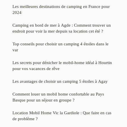
Les meilleures destinations de camping en France pour
2024
Camping en bord de mer à Agde : Comment trouver un
endroit pour voir la mer depuis sa location cet été ?
Top conseils pour choisir un camping 4 étoiles dans le
var
Les secrets pour dénicher le mobil-home idéal à Hourtin
pour vos vacances de rêve
Les avantages de choisir un camping 5 étoiles à Agay
Comment louer un mobil home confortable au Pays
Basque pour un séjour en groupe ?
Location Mobil Home Vic la Gardiole : Que faire en cas
de problème ?