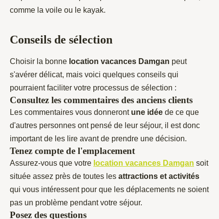
comme la voile ou le kayak.
Conseils de sélection
Choisir la bonne
location vacances Damgan
peut
s'avérer délicat, mais voici quelques conseils qui
pourraient faciliter votre processus de sélection :
Consultez les commentaires des anciens clients
Les commentaires vous donneront
une idée
de ce que
d'autres personnes ont pensé de leur séjour, il est donc
important de les lire avant de prendre une décision.
Tenez compte de l'emplacement
Assurez-vous que votre
location vacances Damgan
soit
située assez près de toutes les
attractions et activités
qui vous intéressent pour que les déplacements ne soient
pas un problème pendant votre séjour.
Posez des questions