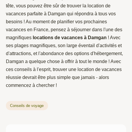
tête, vous pouvez être sûr de trouver la location de
vacances parfaite à Damgan qui répondra à tous vos
besoins ! Au moment de planifier vos prochaines
vacances en France, pensez à séjourner dans l'une des
magnifiques
locations de vacances à Damgan
! Avec
ses plages magnifiques, son large éventail d'activités et
d'attractions, et l'abondance des options d'hébergement,
Damgan a quelque chose à offrir à tout le monde ! Avec
ces conseils à l'esprit, trouver une location de vacances
réussie devrait être plus simple que jamais - alors
commencez à chercher !
Conseils de voyage