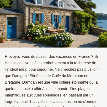
Prévoyez-vous de passer des vacances en France ? Si
c'est le cas, vous êtes probablement à la recherche de
l'endroit idéal pour séjourner. Ne cherchez pas plus loin
que Damgan ! Située sur le Golfe du Morbihan en
Bretagne, Damgan est une ville côtière étonnante qui a
quelque chose à offrir à tout le monde. Des plages
magnifiques aux vues splendides, en passant par un
large éventail d'activités et d'attractions, on ne s'ennuie