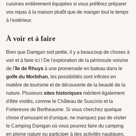
cuisines entièrement équipées si vous préférez préparer
vos repas à la maison plutôt que de manger tout le temps
à l'extérieur.
À voir et à faire
Bien que Damgan soit petite, il y a beaucoup de choses à
voir et à faire ici ! De l'exploration de la péninsule voisine
de l'
île de Rhuys
à une promenade en bateau dans le
golfe du Morbihan
, les possibilités sont infinies en
matière de tourisme et de découverte de la beauté de la
nature. Plusieurs
sites historiques
méritent également
d'être visités, comme le Château de Suscinio et la
Forteresse de Bertheaume. Si vous cherchez quelque
chose d'amusant et d'unique, ne manquez pas de visiter
le Camping Damgan où vous pourrez faire du camping
en pleine nature ou participer à des activités nautiques,