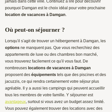
jamais dans cette ville. Continuez à lire pour découvrir
pourquoi Damgan est le choix idéal pour votre prochaine
location de vacances à Damgan
.
Où peut-on séjourner ?
Lorsqu'il s'agit de trouver un hébergement à Damgan, les
options
ne manquent pas. Que vous recherchiez des
appartements de luxe ou des chambres bon marché,
vous trouverez facilement ce qu'il vous faut. De
nombreuses
locations de vacances à Damgan
proposent des
équipements
tels que des piscines et des
jacuzzis, ce qui rendra certainement votre séjour plus
agréable. Il y a aussi les campings qui peuvent accueillir
tous les membres de votre famille. Y séjourner est
avantageux
, surtout si vous avez un budget assez limité.
Vous pouvez également trouver des locations avec des