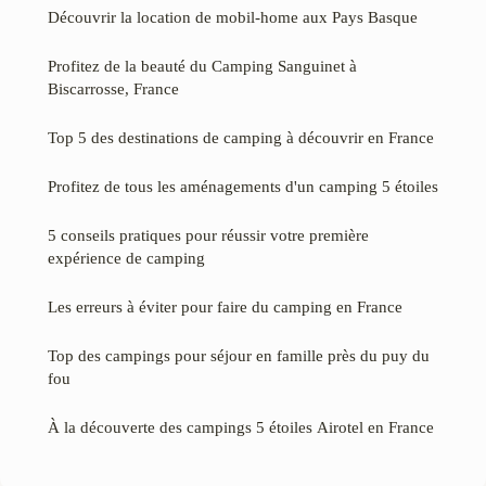
Découvrir la location de mobil-home aux Pays Basque
Profitez de la beauté du Camping Sanguinet à
Biscarrosse, France
Top 5 des destinations de camping à découvrir en France
Profitez de tous les aménagements d'un camping 5 étoiles
5 conseils pratiques pour réussir votre première
expérience de camping
Les erreurs à éviter pour faire du camping en France
Top des campings pour séjour en famille près du puy du
fou
À la découverte des campings 5 étoiles Airotel en France